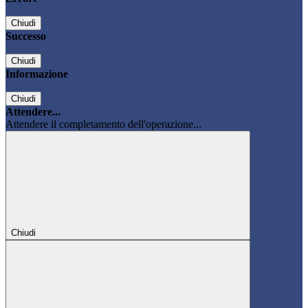
Chiudi
Successo
Chiudi
Informazione
Chiudi
Attendere...
Attendere il completamento dell'operazione...
Chiudi