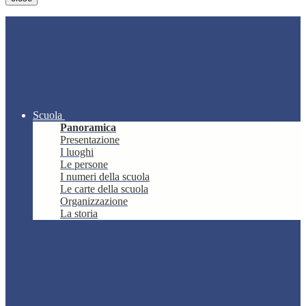
Scuola
Panoramica
Presentazione
I luoghi
Le persone
I numeri della scuola
Le carte della scuola
Organizzazione
La storia