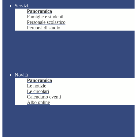
Servizi
Panoramica
Famiglie e studenti
Personale scolastico
Percorsi di studio
Novità
Panoramica
Le notizie
Le circolari
Calendario eventi
Albo online