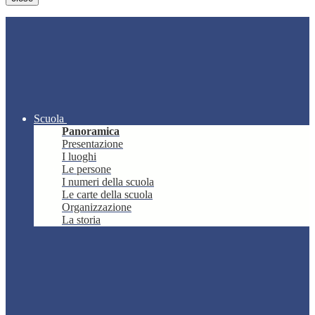
Scuola
Panoramica
Presentazione
I luoghi
Le persone
I numeri della scuola
Le carte della scuola
Organizzazione
La storia