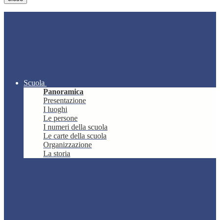
Scuola
Panoramica
Presentazione
I luoghi
Le persone
I numeri della scuola
Le carte della scuola
Organizzazione
La storia