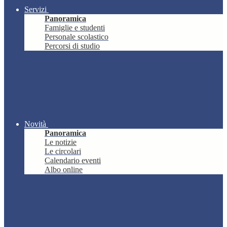
Servizi
Panoramica
Famiglie e studenti
Personale scolastico
Percorsi di studio
Novità
Panoramica
Le notizie
Le circolari
Calendario eventi
Albo online