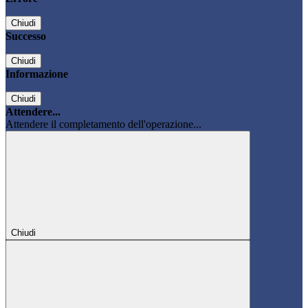
Chiudi
Successo
Chiudi
Informazione
Chiudi
Attendere...
Attendere il completamento dell'operazione...
Chiudi