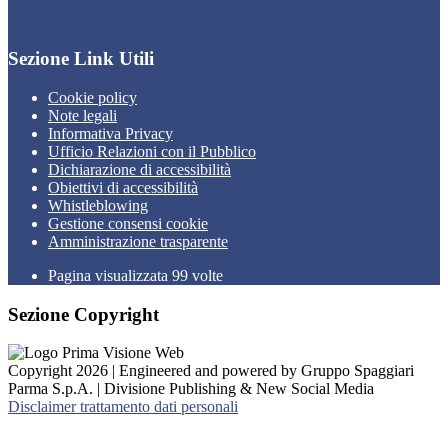
Sezione Link Utili
Cookie policy
Note legali
Informativa Privacy
Ufficio Relazioni con il Pubblico
Dichiarazione di accessibilità
Obiettivi di accessibilità
Whistleblowing
Gestione consensi cookie
Amministrazione trasparente
Pagina visualizzata
99
volte
Sezione Copyright
Copyright 2026 | Engineered and powered by Gruppo Spaggiari
Parma S.p.A. | Divisione Publishing & New Social Media
Disclaimer trattamento dati personali