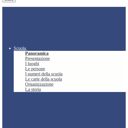
Scuola
Panoramica
Presentazione
I luoghi
Le persone
I numeri della scuola
Le carte della scuola
Organizzazione
La storia