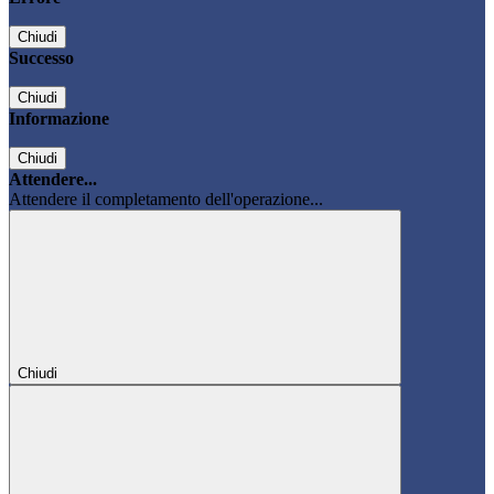
Chiudi
Successo
Chiudi
Informazione
Chiudi
Attendere...
Attendere il completamento dell'operazione...
Chiudi