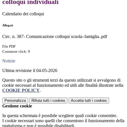
colloqui individuali
Calendario dei colloqui
Allegati
Circ. n. 387- Comunicazione colloqui scuola–famiglia..pdf
File PDF
Contatore click: 9
Notizie
Ultima revisione il 04-05-2026
Questo sito o gli strumenti terzi da questo utilizzati si avvalgono di
cookie necessari al funzionamento ed utili alle finalità illustrate nella
COOKIE POLICY
.
Personalizza
Rifiuta tutti
i cookies
Accetta tutti
i cookies
Gestione cookie
In questa schermata è possibile scegliere quali cookie consentire.
I cookie necessari sono quelli che consentono il funzionamento della
piattaforma e non è possibile disabilitarli.