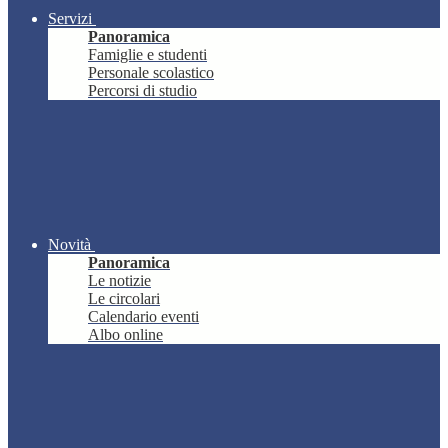
Servizi
Panoramica
Famiglie e studenti
Personale scolastico
Percorsi di studio
Novità
Panoramica
Le notizie
Le circolari
Calendario eventi
Albo online