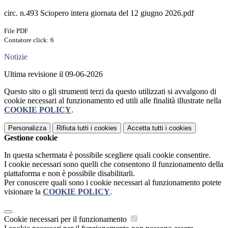
circ. n.493 Sciopero intera giornata del 12 giugno 2026.pdf
File PDF
Contatore click: 6
Notizie
Ultima revisione il 09-06-2026
Questo sito o gli strumenti terzi da questo utilizzati si avvalgono di
cookie necessari al funzionamento ed utili alle finalità illustrate nella
COOKIE POLICY
.
Personalizza
Rifiuta tutti
i cookies
Accetta tutti
i cookies
Gestione cookie
In questa schermata è possibile scegliere quali cookie consentire.
I cookie necessari sono quelli che consentono il funzionamento della
piattaforma e non è possibile disabilitarli.
Per conoscere quali sono i cookie necessari al funzionamento potete
visionare la
COOKIE POLICY
.
Cookie necessari per il funzionamento