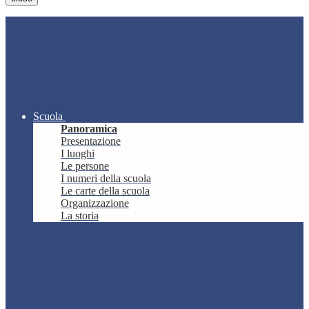
Scuola
Panoramica
Presentazione
I luoghi
Le persone
I numeri della scuola
Le carte della scuola
Organizzazione
La storia