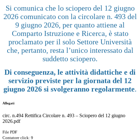
Si comunica che lo sciopero del 12 giugno
2026 comunicato con la circolare n. 493 del
9 giugno 2026, per quanto attiene al
Comparto Istruzione e Ricerca, è stato
proclamato per il solo Settore Università
che, pertanto, resta l’unico interessato dal
suddetto sciopero.
Di conseguenza, le attività didattiche e di
servizio previste per la giornata del 12
giugno 2026 si svolgeranno regolarmente
.
Allegati
circ. n.494 Rettifica Circolare n. 493 – Sciopero del 12 giugno
2026.pdf
File PDF
Contatore click: 9