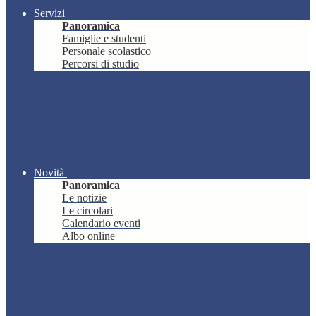
Servizi
Panoramica
Famiglie e studenti
Personale scolastico
Percorsi di studio
Novità
Panoramica
Le notizie
Le circolari
Calendario eventi
Albo online