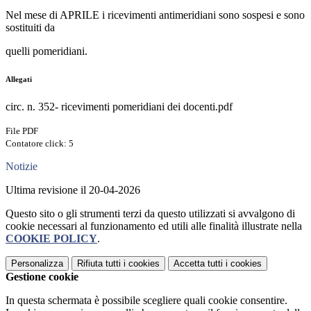
Nel mese di APRILE i ricevimenti antimeridiani sono sospesi e sono
sostituiti da
quelli pomeridiani.
Allegati
circ. n. 352- ricevimenti pomeridiani dei docenti.pdf
File PDF
Contatore click: 5
Notizie
Ultima revisione il 20-04-2026
Questo sito o gli strumenti terzi da questo utilizzati si avvalgono di
cookie necessari al funzionamento ed utili alle finalità illustrate nella
COOKIE POLICY
.
Personalizza
Rifiuta tutti
i cookies
Accetta tutti
i cookies
Gestione cookie
In questa schermata è possibile scegliere quali cookie consentire.