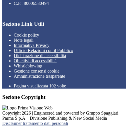
C.F.: 80006580494
Sezione Link Utili
Cookie policy
Note legali
Informativa Privacy
Ufficio Relazioni con il Pubblico
Dichiarazione di accessibilità
Obiettivi di accessibilità
Whistleblowing
Gestione consensi cookie
Amministrazione trasparente
Pagina visualizzata
102
volte
Sezione Copyright
Copyright 2026 | Engineered and powered by Gruppo Spaggiari
Parma S.p.A. | Divisione Publishing & New Social Media
Disclaimer trattamento dati personali