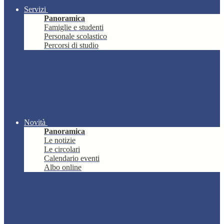
Servizi
Panoramica
Famiglie e studenti
Personale scolastico
Percorsi di studio
Novità
Panoramica
Le notizie
Le circolari
Calendario eventi
Albo online