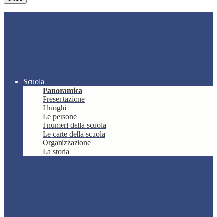
Scuola
Panoramica
Presentazione
I luoghi
Le persone
I numeri della scuola
Le carte della scuola
Organizzazione
La storia