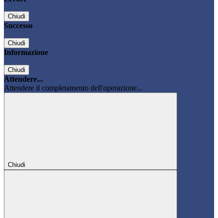
Chiudi
Successo
Chiudi
Informazione
Chiudi
Attendere...
Attendere il completamento dell'operazione...
Chiudi