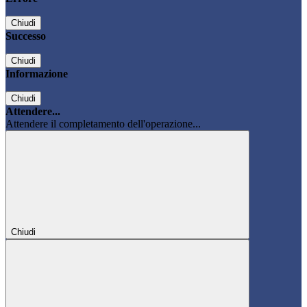
Chiudi
Successo
Chiudi
Informazione
Chiudi
Attendere...
Attendere il completamento dell'operazione...
Chiudi