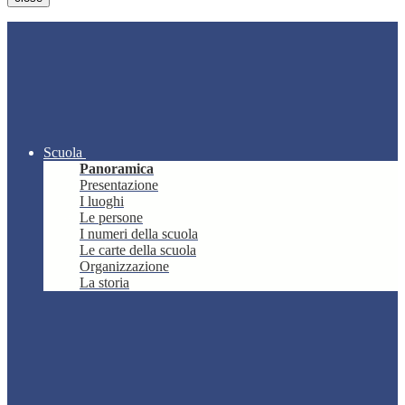
Scuola
Panoramica
Presentazione
I luoghi
Le persone
I numeri della scuola
Le carte della scuola
Organizzazione
La storia