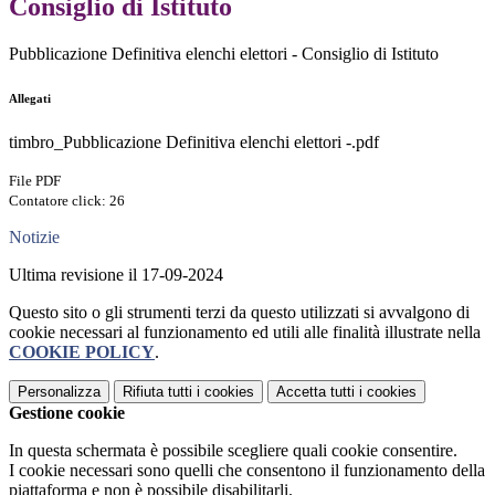
Consiglio di Istituto
Pubblicazione Definitiva elenchi elettori - Consiglio di Istituto
Allegati
timbro_Pubblicazione Definitiva elenchi elettori -.pdf
File PDF
Contatore click: 26
Notizie
Ultima revisione il 17-09-2024
Questo sito o gli strumenti terzi da questo utilizzati si avvalgono di
cookie necessari al funzionamento ed utili alle finalità illustrate nella
COOKIE POLICY
.
Personalizza
Rifiuta tutti
i cookies
Accetta tutti
i cookies
Gestione cookie
In questa schermata è possibile scegliere quali cookie consentire.
I cookie necessari sono quelli che consentono il funzionamento della
piattaforma e non è possibile disabilitarli.