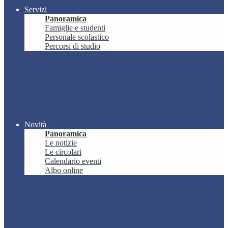
Servizi
Panoramica
Famiglie e studenti
Personale scolastico
Percorsi di studio
Novità
Panoramica
Le notizie
Le circolari
Calendario eventi
Albo online