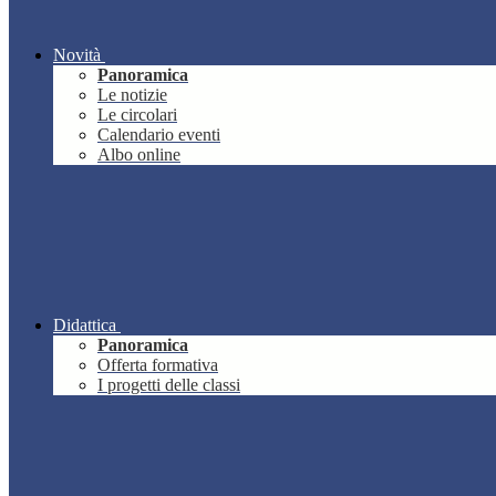
Novità
Panoramica
Le notizie
Le circolari
Calendario eventi
Albo online
Didattica
Panoramica
Offerta formativa
I progetti delle classi