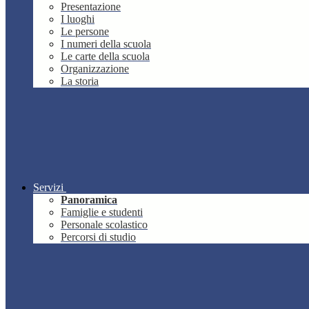
Presentazione
I luoghi
Le persone
I numeri della scuola
Le carte della scuola
Organizzazione
La storia
Servizi
Panoramica
Famiglie e studenti
Personale scolastico
Percorsi di studio