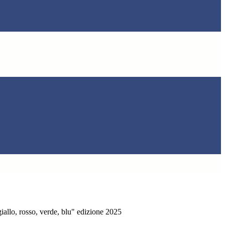
iallo, rosso, verde, blu" edizione 2025