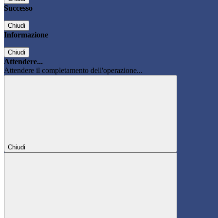
Successo
Chiudi
Informazione
Chiudi
Attendere...
Attendere il completamento dell'operazione...
Chiudi