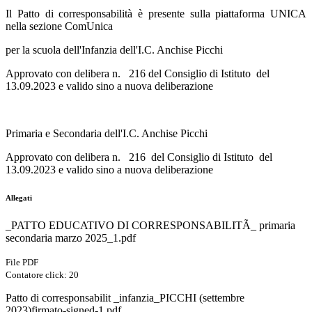
Il Patto di corresponsabilità è presente sulla piattaforma UNICA
nella sezione ComUnica
per la scuola dell'Infanzia dell'I.C. Anchise Picchi
Approvato con delibera n. 216 del Consiglio di Istituto del
13.09.2023 e valido sino a nuova deliberazione
Primaria e Secondaria dell'I.C. Anchise Picchi
Approvato con delibera n. 216 del Consiglio di Istituto del
13.09.2023 e valido sino a nuova deliberazione
Allegati
_PATTO EDUCATIVO DI CORRESPONSABILITÃ_ primaria
secondaria marzo 2025_1.pdf
File PDF
Contatore click: 20
Patto di corresponsabilit _infanzia_PICCHI (settembre
2023)firmato-signed-1.pdf