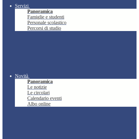
Servizi
Panoramica
Famiglie e studenti
Personale scolastico
Percorsi di studio
Novità
Panoramica
Le notizie
Le circolari
Calendario eventi
Albo online