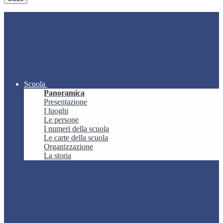
Scuola
Panoramica
Presentazione
I luoghi
Le persone
I numeri della scuola
Le carte della scuola
Organizzazione
La storia