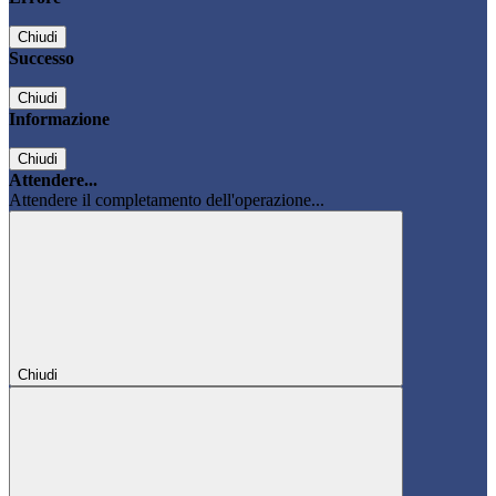
Chiudi
Successo
Chiudi
Informazione
Chiudi
Attendere...
Attendere il completamento dell'operazione...
Chiudi