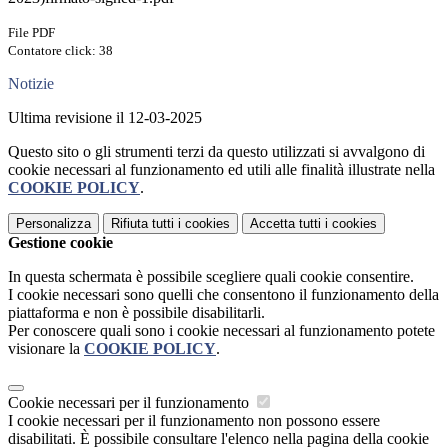
File PDF
Contatore click: 38
Notizie
Ultima revisione il 12-03-2025
Questo sito o gli strumenti terzi da questo utilizzati si avvalgono di
cookie necessari al funzionamento ed utili alle finalità illustrate nella
COOKIE POLICY
.
Personalizza
Rifiuta tutti
i cookies
Accetta tutti
i cookies
Gestione cookie
In questa schermata è possibile scegliere quali cookie consentire.
I cookie necessari sono quelli che consentono il funzionamento della
piattaforma e non è possibile disabilitarli.
Per conoscere quali sono i cookie necessari al funzionamento potete
visionare la
COOKIE POLICY
.
Cookie necessari per il funzionamento
I cookie necessari per il funzionamento non possono essere
disabilitati. È possibile consultare l'elenco nella pagina della cookie