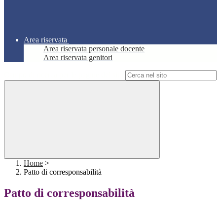
Area riservata
Area riservata personale docente
Area riservata genitori
Campo di ricerca per le pagine del sito
Home
>
Patto di corresponsabilità
Patto di corresponsabilità