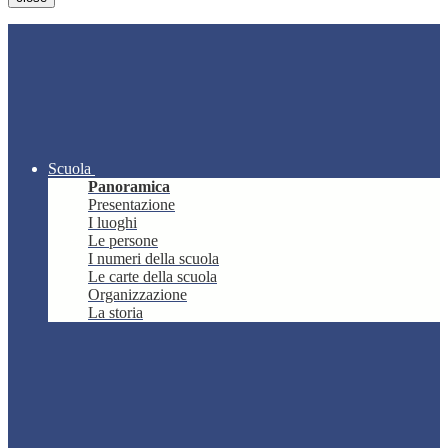
Scuola
Panoramica
Presentazione
I luoghi
Le persone
I numeri della scuola
Le carte della scuola
Organizzazione
La storia