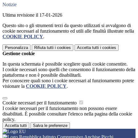
Notizie
Ultima revisione il 17-01-2026
Questo sito o gli strumenti terzi da questo utilizzati si avvalgono di
cookie necessari al funzionamento ed utili alle finalità illustrate nella
COOKIE POLICY
.
Personalizza
Rifiuta tutti
i cookies
Accetta tutti
i cookies
Gestione cookie
In questa schermata è possibile scegliere quali cookie consentire.
I cookie necessari sono quelli che consentono il funzionamento della
piattaforma e non è possibile disabilitarli.
Per conoscere quali sono i cookie necessari al funzionamento potete
visionare la
COOKIE POLICY
.
Cookie necessari per il funzionamento
I cookie necessari per il funzionamento non possono essere
disabilitati. È possibile consultare l'elenco nella pagina della cookie
policy.
Accetta tutti
Salva le preferenze
Istituto Comprensivo Anchise Picchi