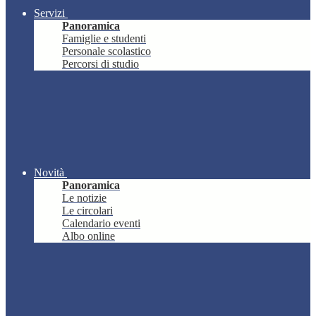
Servizi
Panoramica
Famiglie e studenti
Personale scolastico
Percorsi di studio
Novità
Panoramica
Le notizie
Le circolari
Calendario eventi
Albo online