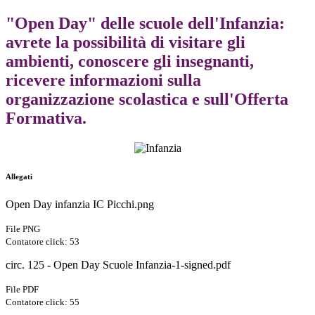
"Open Day" delle scuole dell'Infanzia:
avrete la possibilità di visitare gli
ambienti, conoscere gli insegnanti,
ricevere informazioni sulla
organizzazione scolastica e sull'Offerta
Formativa.
Allegati
Open Day infanzia IC Picchi.png
File PNG
Contatore click: 53
circ. 125 - Open Day Scuole Infanzia-1-signed.pdf
File PDF
Contatore click: 55