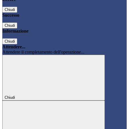
Chiudi
Successo
Chiudi
Informazione
Chiudi
Attendere...
Attendere il completamento dell'operazione...
Chiudi