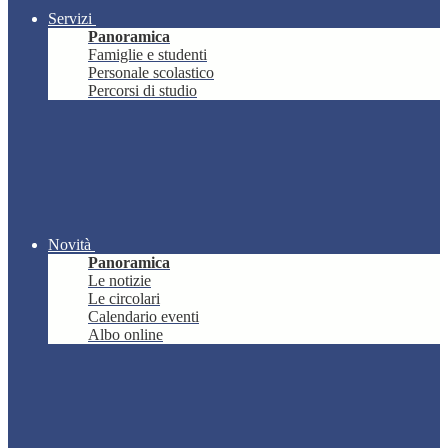
Servizi
Panoramica
Famiglie e studenti
Personale scolastico
Percorsi di studio
Novità
Panoramica
Le notizie
Le circolari
Calendario eventi
Albo online