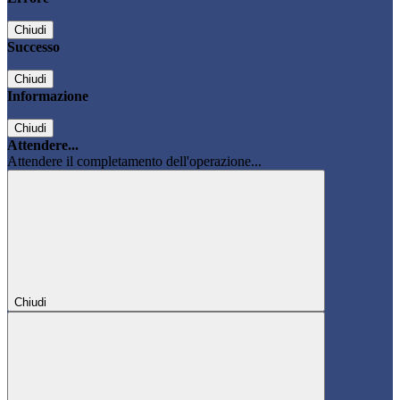
Chiudi
Successo
Chiudi
Informazione
Chiudi
Attendere...
Attendere il completamento dell'operazione...
Chiudi