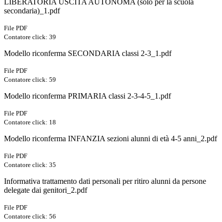
LIBERATORIA USCITA AUTONOMA (solo per la scuola
secondaria)_1.pdf
File PDF
Contatore click: 39
Modello riconferma SECONDARIA classi 2-3_1.pdf
File PDF
Contatore click: 59
Modello riconferma PRIMARIA classi 2-3-4-5_1.pdf
File PDF
Contatore click: 18
Modello riconferma INFANZIA sezioni alunni di età 4-5 anni_2.pdf
File PDF
Contatore click: 35
Informativa trattamento dati personali per ritiro alunni da persone
delegate dai genitori_2.pdf
File PDF
Contatore click: 56