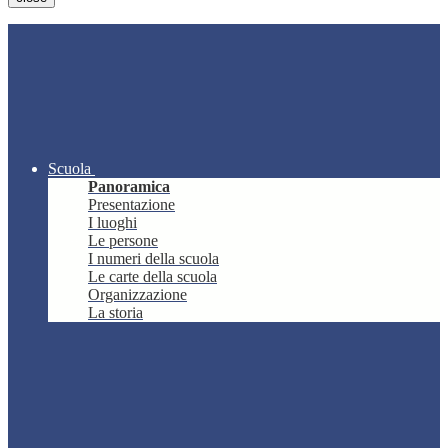
Scuola
Panoramica
Presentazione
I luoghi
Le persone
I numeri della scuola
Le carte della scuola
Organizzazione
La storia