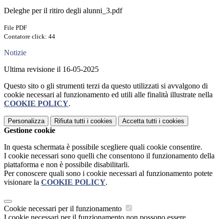
Deleghe per il ritiro degli alunni_3.pdf
File PDF
Contatore click: 44
Notizie
Ultima revisione il 16-05-2025
Questo sito o gli strumenti terzi da questo utilizzati si avvalgono di
cookie necessari al funzionamento ed utili alle finalità illustrate nella
COOKIE POLICY
.
Personalizza
Rifiuta tutti
i cookies
Accetta tutti
i cookies
Gestione cookie
In questa schermata è possibile scegliere quali cookie consentire.
I cookie necessari sono quelli che consentono il funzionamento della
piattaforma e non è possibile disabilitarli.
Per conoscere quali sono i cookie necessari al funzionamento potete
visionare la
COOKIE POLICY
.
Cookie necessari per il funzionamento
I cookie necessari per il funzionamento non possono essere