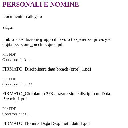
PERSONALI E NOMINE
Documenti in allegato
Allegati
timbro_Costituzione gruppo di lavoro trasparenza, privacy e
digitalizzazione_picchi-signed.pdf
File PDF
Contatore click: 1
FIRMATO_Disciplinare data breach (prot)_1.pdf
File PDF
Contatore click: 22
FIRMATO_Circolare n 273 - trasmissione disciplinare Data
Breach_1.pdf
File PDF
Contatore click: 1
FIRMATO_Nomina Dsga Resp. tratt. dati_1.pdf