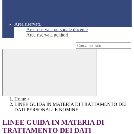
Area riservata
Area riservata personale docente
Area riservata genitori
Campo di ricerca per le pagine del sito
Home
>
LINEE GUIDA IN MATERIA DI TRATTAMENTO DEI
DATI PERSONALI E NOMINE
LINEE GUIDA IN MATERIA DI
TRATTAMENTO DEI DATI