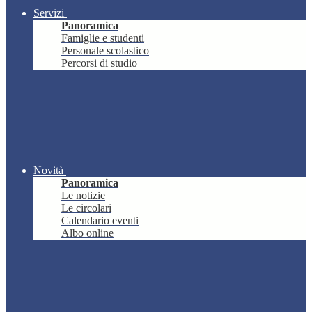
Servizi
Panoramica
Famiglie e studenti
Personale scolastico
Percorsi di studio
Novità
Panoramica
Le notizie
Le circolari
Calendario eventi
Albo online