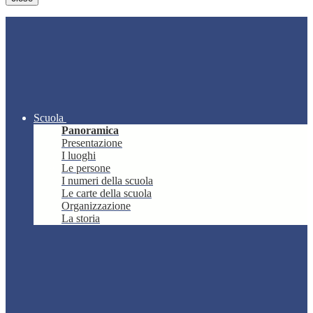
Scuola
Panoramica
Presentazione
I luoghi
Le persone
I numeri della scuola
Le carte della scuola
Organizzazione
La storia