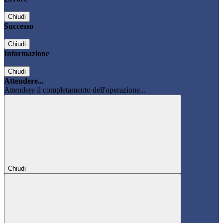
Chiudi
Successo
Chiudi
Informazione
Chiudi
Attendere...
Attendere il completamento dell'operazione...
Chiudi