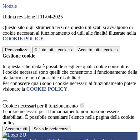
Notizie
Ultima revisione il 11-04-2025
Questo sito o gli strumenti terzi da questo utilizzati si avvalgono di
cookie necessari al funzionamento ed utili alle finalità illustrate nella
COOKIE POLICY
.
Personalizza
Rifiuta tutti
i cookies
Accetta tutti
i cookies
Gestione cookie
In questa schermata è possibile scegliere quali cookie consentire.
I cookie necessari sono quelli che consentono il funzionamento della
piattaforma e non è possibile disabilitarli.
Per conoscere quali sono i cookie necessari al funzionamento potete
visionare la
COOKIE POLICY
.
Cookie necessari per il funzionamento
I cookie necessari per il funzionamento non possono essere
disabilitati. È possibile consultare l'elenco nella pagina della cookie
policy.
Accetta tutti
Salva le preferenze