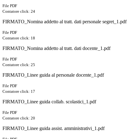
File PDF
Contatore click: 24
FIRMATO_Nomina addetto al tratt. dati personale segret_1.pdf
File PDF
Contatore click: 18
FIRMATO_Nomina addetto al tratt. dati docente_1.pdf
File PDF
Contatore click: 25
FIRMATO_Linee guida al personale docente_1.pdf
File PDF
Contatore click: 17
FIRMATO_Linee guida collab. scolastici_1.pdf
File PDF
Contatore click: 20
FIRMATO_Linee guida assist. amministrativi_1.pdf