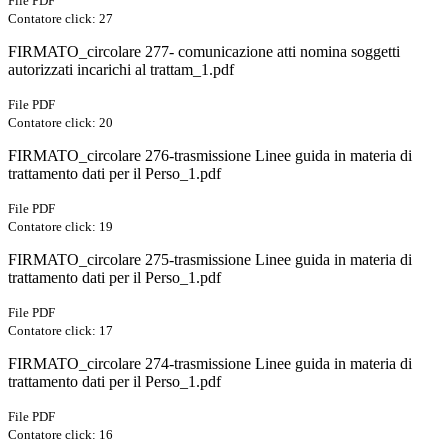
File PDF
Contatore click: 27
FIRMATO_circolare 277- comunicazione atti nomina soggetti
autorizzati incarichi al trattam_1.pdf
File PDF
Contatore click: 20
FIRMATO_circolare 276-trasmissione Linee guida in materia di
trattamento dati per il Perso_1.pdf
File PDF
Contatore click: 19
FIRMATO_circolare 275-trasmissione Linee guida in materia di
trattamento dati per il Perso_1.pdf
File PDF
Contatore click: 17
FIRMATO_circolare 274-trasmissione Linee guida in materia di
trattamento dati per il Perso_1.pdf
File PDF
Contatore click: 16