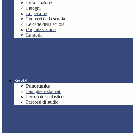
Presentazione
I luoghi
Le persone
I numeri della scuola
Le carte della scuola
Organizzazione
La storia
Servizi
Panoramica
Famiglie e studenti
Personale scolastico
Percorsi di studio