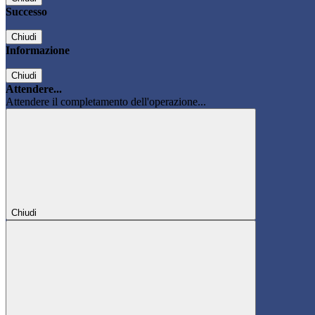
Successo
Chiudi
Informazione
Chiudi
Attendere...
Attendere il completamento dell'operazione...
Chiudi