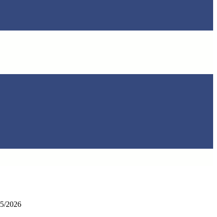
025/2026