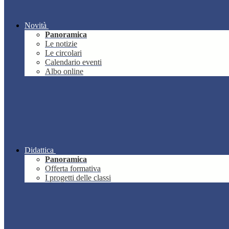
Novità
Panoramica
Le notizie
Le circolari
Calendario eventi
Albo online
Didattica
Panoramica
Offerta formativa
I progetti delle classi