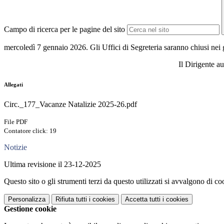
Campo di ricerca per le pagine del sito
mercoledì 7 gennaio 2026. Gli Uffici di Segreteria saranno chiusi ne
Il Dirigente au
Allegati
Circ._177_Vacanze Natalizie 2025-26.pdf
File PDF
Contatore click: 19
Notizie
Ultima revisione il 23-12-2025
Questo sito o gli strumenti terzi da questo utilizzati si avvalgono di coo
Personalizza
Rifiuta tutti
i cookies
Accetta tutti
i cookies
Gestione cookie