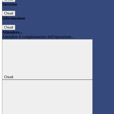
Successo
Chiudi
Informazione
Chiudi
Attendere...
Attendere il completamento dell'operazione...
Chiudi