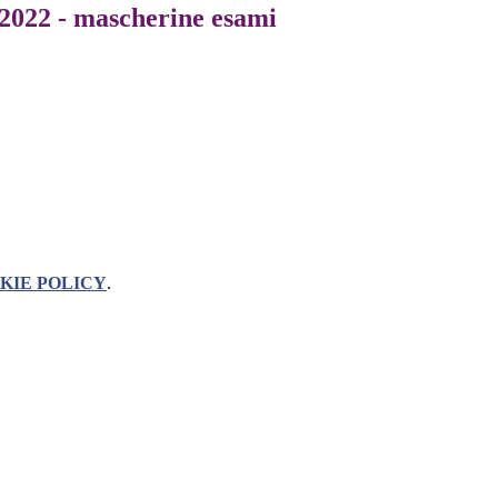
.2022 - mascherine esami
KIE POLICY
.