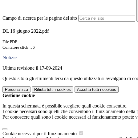
Campo di ricerca per le pagine del sito
DL 16 giugno 2022.pdf
File PDF
Contatore click: 56
Notizie
Ultima revisione il 17-09-2024
Questo sito o gli strumenti terzi da questo utilizzati si avvalgono di coo
Personalizza
Rifiuta tutti
i cookies
Accetta tutti
i cookies
Gestione cookie
In questa schermata è possibile scegliere quali cookie consentire.
I cookie necessari sono quelli che consentono il funzionamento della pi
Per conoscere quali sono i cookie necessari al funzionamento potete v
Cookie necessari per il funzionamento