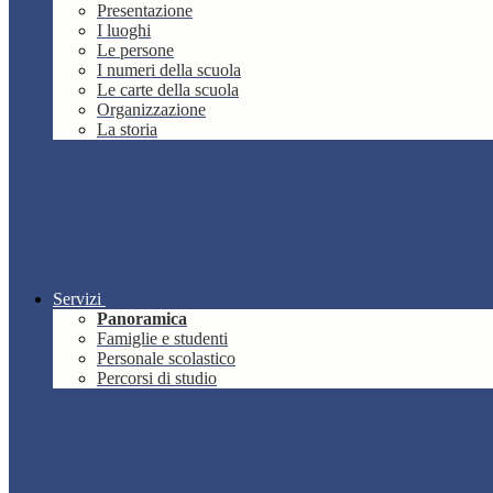
Presentazione
I luoghi
Le persone
I numeri della scuola
Le carte della scuola
Organizzazione
La storia
Servizi
Panoramica
Famiglie e studenti
Personale scolastico
Percorsi di studio