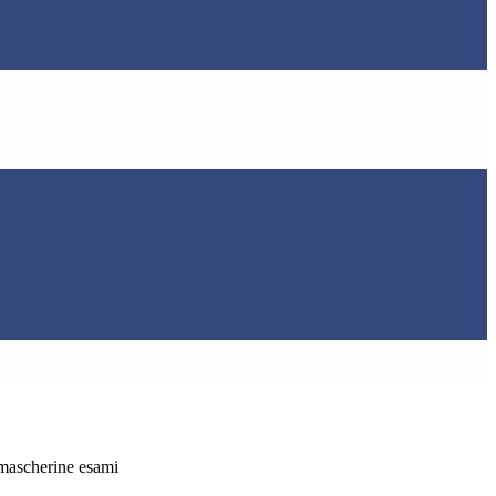
mascherine esami