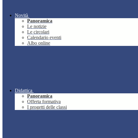
Novità
Panoramica
Le notizie
Le circolari
Calendario eventi
Albo online
Didattica
Panoramica
Offerta formativa
I progetti delle classi