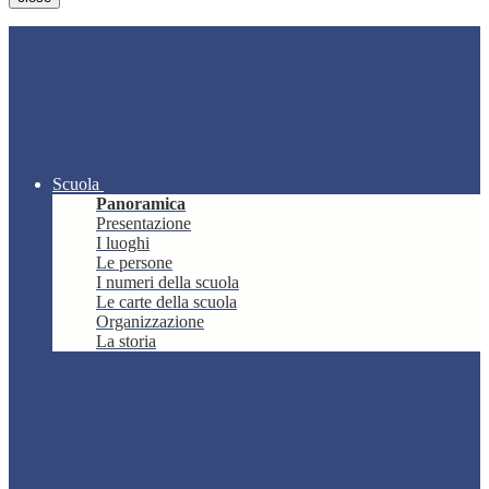
Scuola
Panoramica
Presentazione
I luoghi
Le persone
I numeri della scuola
Le carte della scuola
Organizzazione
La storia