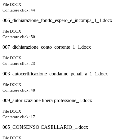
File DOCX
Contatore click: 44
006_dichiarazione_fondo_espero_e_incompa_1_1.docx
File DOCX
Contatore click: 50
007_dichiarazione_conto_corrente_1_1.docx
File DOCX
Contatore click: 23
003_autocertificazione_condanne_penali_a_1_1.docx
File DOCX
Contatore click: 48
009_autorizzazione libera professione_1.docx
File DOCX
Contatore click: 17
005_CONSENSO CASELLARIO_1.docx
File DOCX