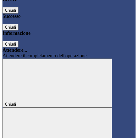
Chiudi
Successo
Chiudi
Informazione
Chiudi
Attendere...
Attendere il completamento dell'operazione...
Chiudi