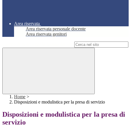
Area riservata
Area riservata personale docente
Area riservata genitori
Campo di ricerca per le pagine del sito
Home
>
Disposizioni e modulistica per la presa di servizio
Disposizioni e modulistica per la presa di
servizio