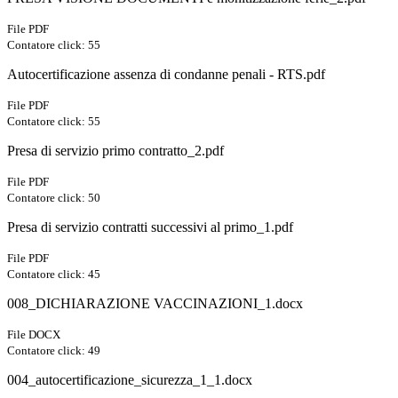
File PDF
Contatore click: 55
Autocertificazione assenza di condanne penali - RTS.pdf
File PDF
Contatore click: 55
Presa di servizio primo contratto_2.pdf
File PDF
Contatore click: 50
Presa di servizio contratti successivi al primo_1.pdf
File PDF
Contatore click: 45
008_DICHIARAZIONE VACCINAZIONI_1.docx
File DOCX
Contatore click: 49
004_autocertificazione_sicurezza_1_1.docx