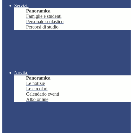
Servizi
Panoramica
Famiglie e studenti
Personale scolastico
Percorsi di studio
Novità
Panoramica
Le notizie
Le circolari
Calendario eventi
Albo online