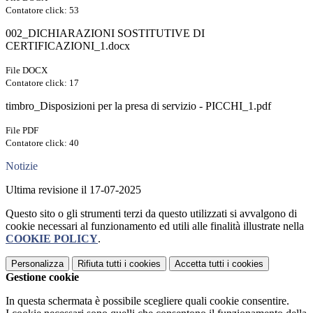
Contatore click: 53
002_DICHIARAZIONI SOSTITUTIVE DI
CERTIFICAZIONI_1.docx
File DOCX
Contatore click: 17
timbro_Disposizioni per la presa di servizio - PICCHI_1.pdf
File PDF
Contatore click: 40
Notizie
Ultima revisione il 17-07-2025
Questo sito o gli strumenti terzi da questo utilizzati si avvalgono di
cookie necessari al funzionamento ed utili alle finalità illustrate nella
COOKIE POLICY
.
Personalizza
Rifiuta tutti
i cookies
Accetta tutti
i cookies
Gestione cookie
In questa schermata è possibile scegliere quali cookie consentire.