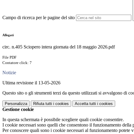
Campo di ricerca per le pagine del sito
Allegati
circ. n.405 Sciopero intera giornata del 18 maggio 2026.pdf
File PDF
Contatore click: 7
Notizie
Ultima revisione il 13-05-2026
Questo sito o gli strumenti terzi da questo utilizzati si avvalgono di coo
Personalizza
Rifiuta tutti
i cookies
Accetta tutti
i cookies
Gestione cookie
In questa schermata è possibile scegliere quali cookie consentire.
I cookie necessari sono quelli che consentono il funzionamento della pi
Per conoscere quali sono i cookie necessari al funzionamento potete v