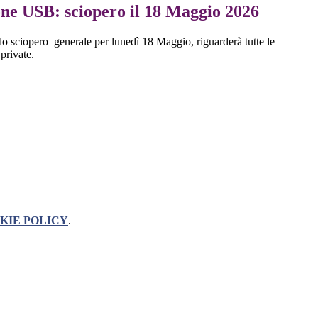
ne USB: sciopero il 18 Maggio 2026
o sciopero generale per lunedì 18 Maggio, riguarderà tutte le
 private.
KIE POLICY
.