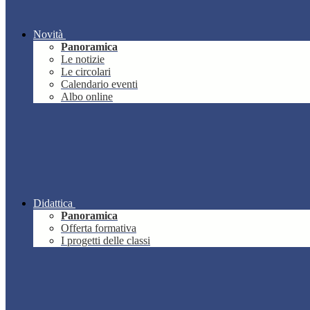
Novità
Panoramica
Le notizie
Le circolari
Calendario eventi
Albo online
Didattica
Panoramica
Offerta formativa
I progetti delle classi