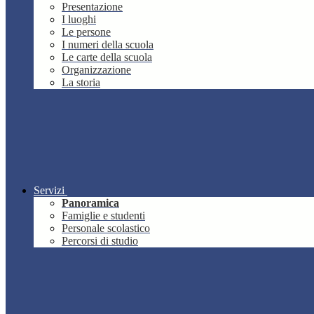
Presentazione
I luoghi
Le persone
I numeri della scuola
Le carte della scuola
Organizzazione
La storia
Servizi
Panoramica
Famiglie e studenti
Personale scolastico
Percorsi di studio