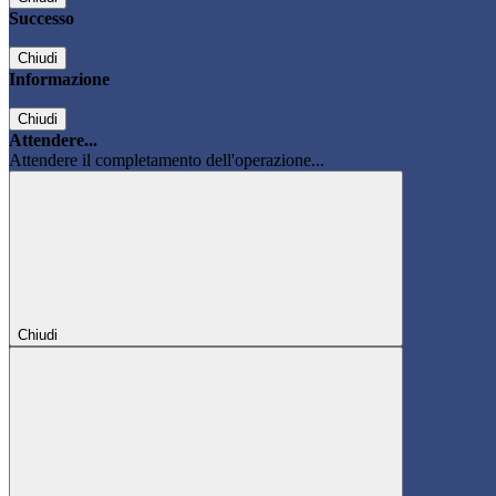
Successo
Chiudi
Informazione
Chiudi
Attendere...
Attendere il completamento dell'operazione...
Chiudi