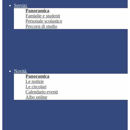
Servizi
Panoramica
Famiglie e studenti
Personale scolastico
Percorsi di studio
Novità
Panoramica
Le notizie
Le circolari
Calendario eventi
Albo online