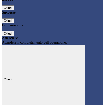
Chiudi
Successo
Chiudi
Informazione
Chiudi
Attendere...
Attendere il completamento dell'operazione...
Chiudi