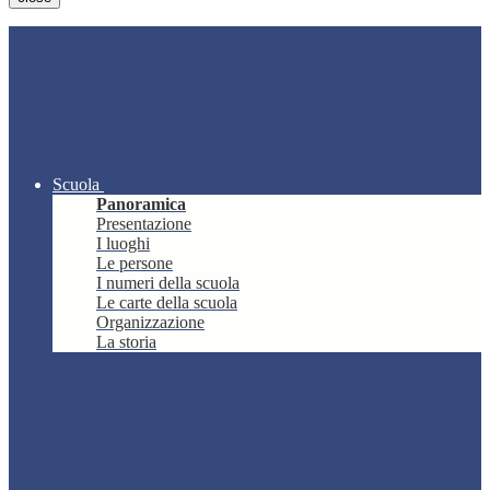
Scuola
Panoramica
Presentazione
I luoghi
Le persone
I numeri della scuola
Le carte della scuola
Organizzazione
La storia