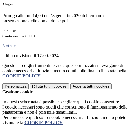
Allegati
Proroga alle ore 14,00 dell’8 gennaio 2020 del termine di
presentazione delle domande pe.pdf
File PDF
Contatore click: 118
Notizie
Ultima revisione il 17-09-2024
Questo sito o gli strumenti terzi da questo utilizzati si avvalgono di
cookie necessari al funzionamento ed utili alle finalità illustrate nella
COOKIE POLICY
.
Personalizza
Rifiuta tutti
i cookies
Accetta tutti
i cookies
Gestione cookie
In questa schermata è possibile scegliere quali cookie consentire.
I cookie necessari sono quelli che consentono il funzionamento della
piattaforma e non è possibile disabilitarli.
Per conoscere quali sono i cookie necessari al funzionamento potete
visionare la
COOKIE POLICY
.