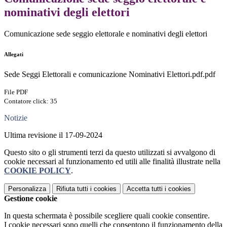
nominativi degli elettori
Comunicazione sede seggio elettorale e nominativi degli elettori
Allegati
Sede Seggi Elettorali e comunicazione Nominativi Elettori.pdf.pdf
File PDF
Contatore click: 35
Notizie
Ultima revisione il 17-09-2024
Questo sito o gli strumenti terzi da questo utilizzati si avvalgono di
cookie necessari al funzionamento ed utili alle finalità illustrate nella
COOKIE POLICY
.
Personalizza
Rifiuta tutti
i cookies
Accetta tutti
i cookies
Gestione cookie
In questa schermata è possibile scegliere quali cookie consentire.
I cookie necessari sono quelli che consentono il funzionamento della