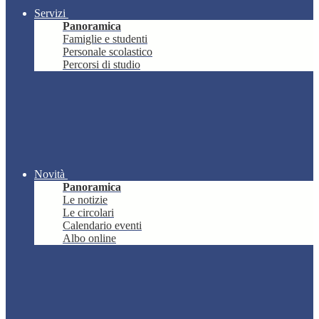
Servizi
Panoramica
Famiglie e studenti
Personale scolastico
Percorsi di studio
Novità
Panoramica
Le notizie
Le circolari
Calendario eventi
Albo online