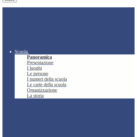
Scuola
Panoramica
Presentazione
I luoghi
Le persone
I numeri della scuola
Le carte della scuola
Organizzazione
La storia