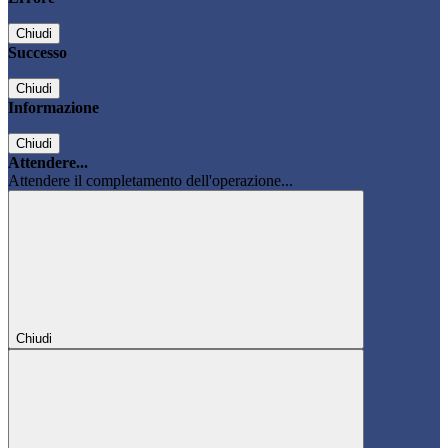
Chiudi
Successo
Chiudi
Informazione
Chiudi
Attendere...
Attendere il completamento dell'operazione...
Chiudi