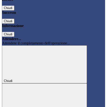
Chiudi
Successo
Chiudi
Informazione
Chiudi
Attendere...
Attendere il completamento dell'operazione...
Chiudi