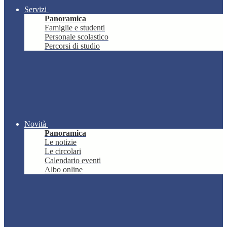
Servizi
Panoramica
Famiglie e studenti
Personale scolastico
Percorsi di studio
Novità
Panoramica
Le notizie
Le circolari
Calendario eventi
Albo online