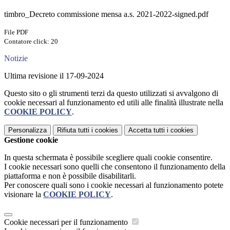
timbro_Decreto commissione mensa a.s. 2021-2022-signed.pdf
File PDF
Contatore click: 20
Notizie
Ultima revisione il 17-09-2024
Questo sito o gli strumenti terzi da questo utilizzati si avvalgono di
cookie necessari al funzionamento ed utili alle finalità illustrate nella
COOKIE POLICY
.
Personalizza
Rifiuta tutti
i cookies
Accetta tutti
i cookies
Gestione cookie
In questa schermata è possibile scegliere quali cookie consentire.
I cookie necessari sono quelli che consentono il funzionamento della
piattaforma e non è possibile disabilitarli.
Per conoscere quali sono i cookie necessari al funzionamento potete
visionare la
COOKIE POLICY
.
Cookie necessari per il funzionamento