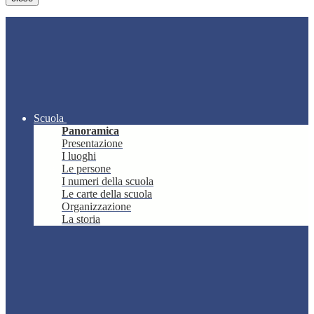
Scuola
Panoramica
Presentazione
I luoghi
Le persone
I numeri della scuola
Le carte della scuola
Organizzazione
La storia