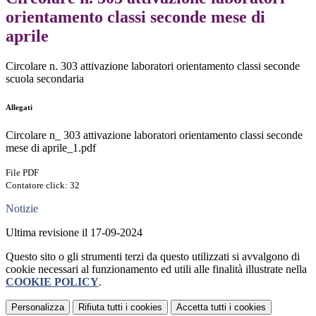
orientamento classi seconde mese di
aprile
Circolare n. 303 attivazione laboratori orientamento classi seconde
scuola secondaria
Allegati
Circolare n_ 303 attivazione laboratori orientamento classi seconde
mese di aprile_1.pdf
File PDF
Contatore click: 32
Notizie
Ultima revisione il 17-09-2024
Questo sito o gli strumenti terzi da questo utilizzati si avvalgono di
cookie necessari al funzionamento ed utili alle finalità illustrate nella
COOKIE POLICY
.
Personalizza
Rifiuta tutti
i cookies
Accetta tutti
i cookies