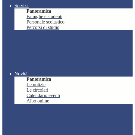
Servizi
Panoramica
Famiglie e studenti
Personale scolastico
Percorsi di studio
Novità
Panoramica
Le notizie
Le circolari
Calendario eventi
Albo online