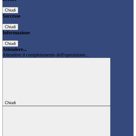
Chiudi
Successo
Chiudi
Informazione
Chiudi
Attendere...
Attendere il completamento dell'operazione...
Chiudi