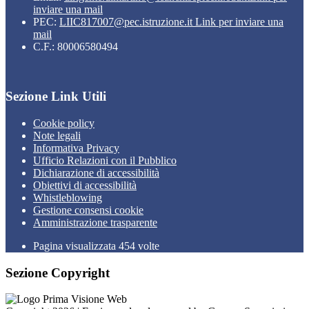
inviare una mail
PEC:
LIIC817007@pec.istruzione.it
Link per inviare una
mail
C.F.: 80006580494
Sezione Link Utili
Cookie policy
Note legali
Informativa Privacy
Ufficio Relazioni con il Pubblico
Dichiarazione di accessibilità
Obiettivi di accessibilità
Whistleblowing
Gestione consensi cookie
Amministrazione trasparente
Pagina visualizzata
454
volte
Sezione Copyright