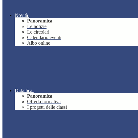
Novità
Panoramica
Le notizie
Le circolari
Calendario eventi
Albo online
Didattica
Panoramica
Offerta formativa
I progetti delle classi