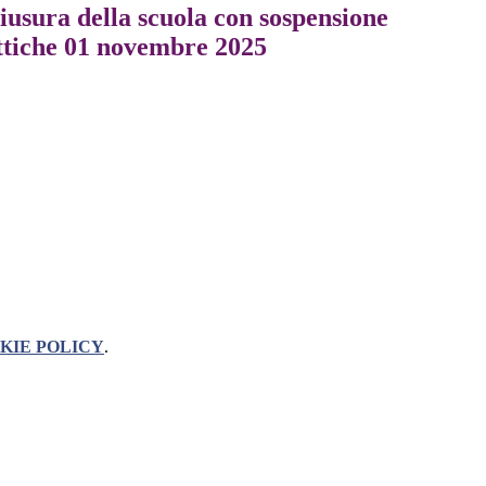
iusura della scuola con sospensione
attiche 01 novembre 2025
KIE POLICY
.