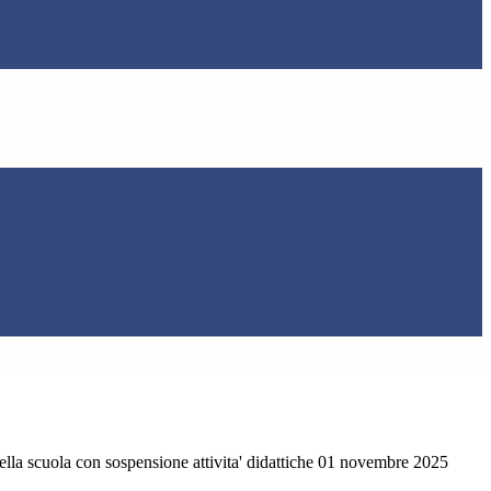
ella scuola con sospensione attivita' didattiche 01 novembre 2025