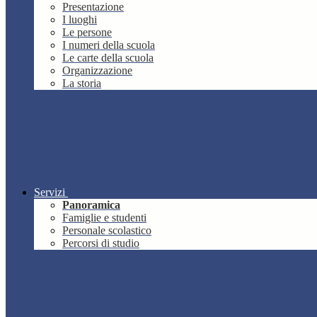
Presentazione
I luoghi
Le persone
I numeri della scuola
Le carte della scuola
Organizzazione
La storia
Servizi
Panoramica
Famiglie e studenti
Personale scolastico
Percorsi di studio