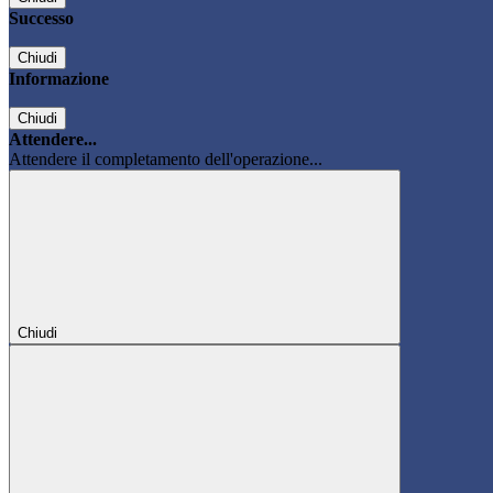
Successo
Chiudi
Informazione
Chiudi
Attendere...
Attendere il completamento dell'operazione...
Chiudi