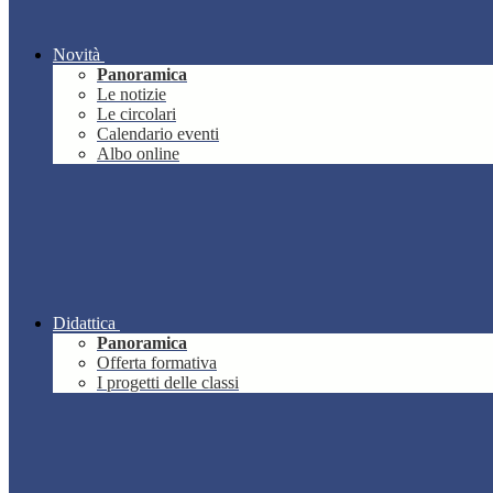
Novità
Panoramica
Le notizie
Le circolari
Calendario eventi
Albo online
Didattica
Panoramica
Offerta formativa
I progetti delle classi