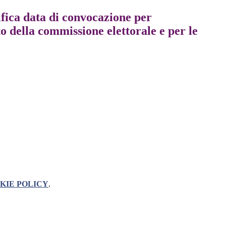
ifica data di convocazione per
o della commissione elettorale e per le
KIE POLICY
.