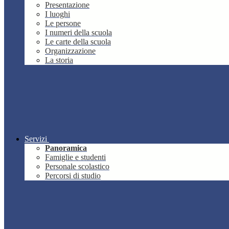
Presentazione
I luoghi
Le persone
I numeri della scuola
Le carte della scuola
Organizzazione
La storia
Servizi
Panoramica
Famiglie e studenti
Personale scolastico
Percorsi di studio