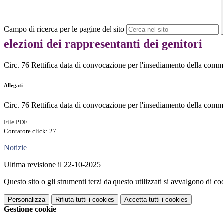
Campo di ricerca per le pagine del sito
elezioni dei rappresentanti dei genitori
Circ. 76 Rettifica data di convocazione per l'insediamento della commiss
Allegati
Circ. 76 Rettifica data di convocazione per l'insediamento della commi
File PDF
Contatore click: 27
Notizie
Ultima revisione il 22-10-2025
Questo sito o gli strumenti terzi da questo utilizzati si avvalgono di coo
Personalizza
Rifiuta tutti
i cookies
Accetta tutti
i cookies
Gestione cookie