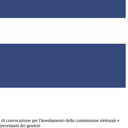
ta di convocazione per l'insediamento della commissione elettorale e
presentanti dei genitori