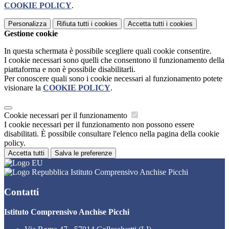
COOKIE POLICY
.
Personalizza
Rifiuta tutti
i cookies
Accetta tutti
i cookies
Gestione cookie
In questa schermata è possibile scegliere quali cookie consentire.
I cookie necessari sono quelli che consentono il funzionamento della
piattaforma e non è possibile disabilitarli.
Per conoscere quali sono i cookie necessari al funzionamento potete
visionare la
COOKIE POLICY
.
Cookie necessari per il funzionamento
I cookie necessari per il funzionamento non possono essere
disabilitati. È possibile consultare l'elenco nella pagina della cookie
policy.
Accetta tutti
Salva le preferenze
Istituto Comprensivo Anchise Picchi
Contatti
Istituto Comprensivo Anchise Picchi