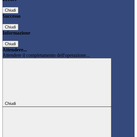
Chiudi
Successo
Chiudi
Informazione
Chiudi
Attendere...
Attendere il completamento dell'operazione...
Chiudi