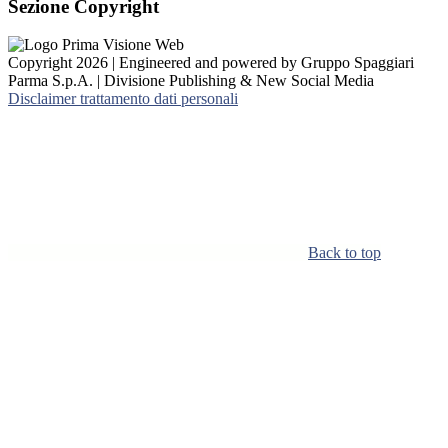
Sezione Copyright
Copyright 2026 | Engineered and powered by Gruppo Spaggiari
Parma S.p.A. | Divisione Publishing & New Social Media
Disclaimer trattamento dati personali
Back to top