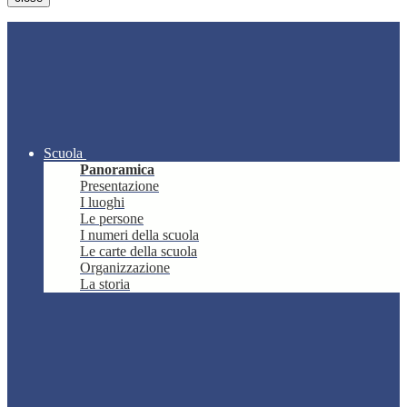
Scuola
Panoramica
Presentazione
I luoghi
Le persone
I numeri della scuola
Le carte della scuola
Organizzazione
La storia