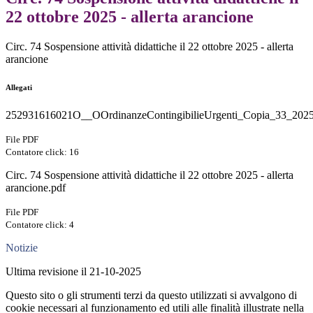
22 ottobre 2025 - allerta arancione
Circ. 74 Sospensione attività didattiche il 22 ottobre 2025 - allerta
arancione
Allegati
252931616021O__OOrdinanzeContingibilieUrgenti_Copia_33_2025
File PDF
Contatore click: 16
Circ. 74 Sospensione attività didattiche il 22 ottobre 2025 - allerta
arancione.pdf
File PDF
Contatore click: 4
Notizie
Ultima revisione il 21-10-2025
Questo sito o gli strumenti terzi da questo utilizzati si avvalgono di
cookie necessari al funzionamento ed utili alle finalità illustrate nella