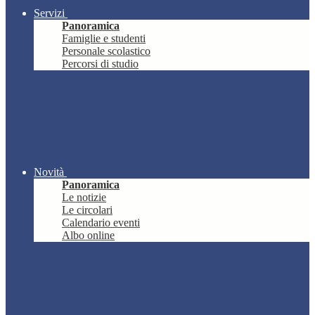
Servizi
Panoramica
Famiglie e studenti
Personale scolastico
Percorsi di studio
Novità
Panoramica
Le notizie
Le circolari
Calendario eventi
Albo online