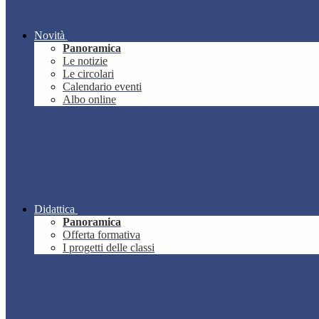
Novità
Panoramica
Le notizie
Le circolari
Calendario eventi
Albo online
Didattica
Panoramica
Offerta formativa
I progetti delle classi