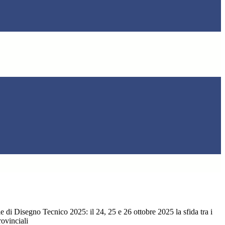
di Disegno Tecnico 2025: il 24, 25 e 26 ottobre 2025 la sfida tra i
rovinciali