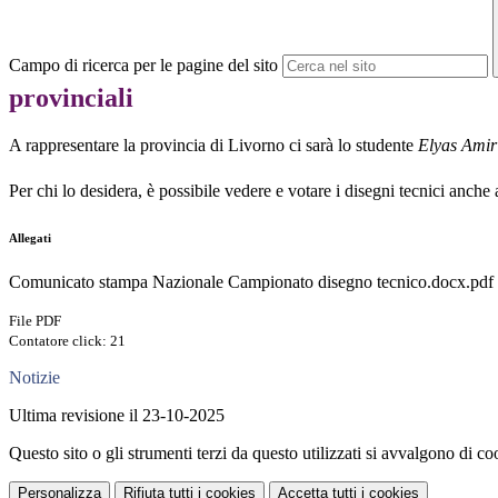
Campo di ricerca per le pagine del sito
provinciali
A rappresentare la provincia di Livorno ci sarà lo studente
Elyas Amir
Per chi lo desidera, è possibile vedere e votare i disegni tecnici anche
Allegati
Comunicato stampa Nazionale Campionato disegno tecnico.docx.pdf
File PDF
Contatore click: 21
Notizie
Ultima revisione il 23-10-2025
Questo sito o gli strumenti terzi da questo utilizzati si avvalgono di coo
Personalizza
Rifiuta tutti
i cookies
Accetta tutti
i cookies