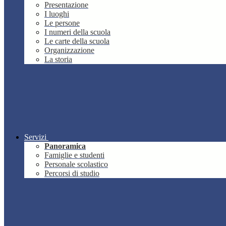
Presentazione
I luoghi
Le persone
I numeri della scuola
Le carte della scuola
Organizzazione
La storia
Servizi
Panoramica
Famiglie e studenti
Personale scolastico
Percorsi di studio