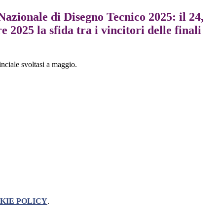
azionale di Disegno Tecnico 2025: il 24,
e 2025 la sfida tra i vincitori delle finali
inciale svoltasi a maggio.
KIE POLICY
.