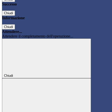
Successo
Chiudi
Informazione
Chiudi
Attendere...
Attendere il completamento dell'operazione...
Chiudi