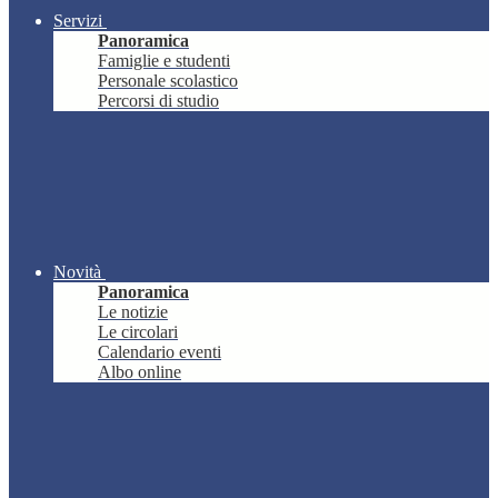
Servizi
Panoramica
Famiglie e studenti
Personale scolastico
Percorsi di studio
Novità
Panoramica
Le notizie
Le circolari
Calendario eventi
Albo online