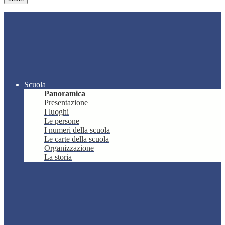
Scuola
Panoramica
Presentazione
I luoghi
Le persone
I numeri della scuola
Le carte della scuola
Organizzazione
La storia