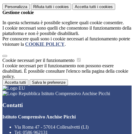
Personalizza
Rifiuta tutti
i cookies
Accetta tutti
i cookies
Gestione cookie
In questa schermata è possibile scegliere quali cookie consentire.
I cookie necessari sono quelli che consentono il funzionamento della
piattaforma e non è possibile disabilitarli.
Per conoscere quali sono i cookie necessari al funzionamento potete
visionare la
COOKIE POLICY
.
Cookie necessari per il funzionamento
I cookie necessari per il funzionamento non possono essere
disabilitati. È possibile consultare l'elenco nella pagina della cookie
policy.
Accetta tutti
Salva le preferenze
Istituto Comprensivo Anchise Picchi
Contatti
Istituto Comprensivo Anchise Picchi
Via Roma 47 - 57014 Collesalvetti (LI)
Tel:
0586 962131