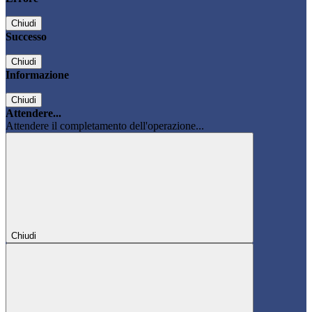
Chiudi
Successo
Chiudi
Informazione
Chiudi
Attendere...
Attendere il completamento dell'operazione...
Chiudi