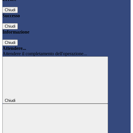
Chiudi
Successo
Chiudi
Informazione
Chiudi
Attendere...
Attendere il completamento dell'operazione...
Chiudi