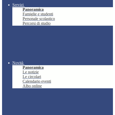
Servizi
Panoramica
Famiglie e studenti
Personale scolastico
Percorsi di studio
Novità
Panoramica
Le notizie
Le circolari
Calendario eventi
Albo online