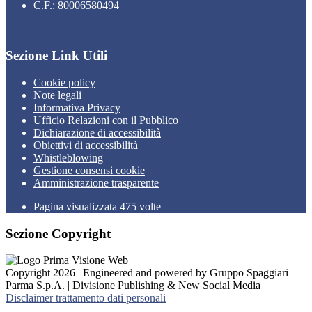
C.F.: 80006580494
Sezione Link Utili
Cookie policy
Note legali
Informativa Privacy
Ufficio Relazioni con il Pubblico
Dichiarazione di accessibilità
Obiettivi di accessibilità
Whistleblowing
Gestione consensi cookie
Amministrazione trasparente
Pagina visualizzata
475
volte
Sezione Copyright
Copyright 2026 | Engineered and powered by Gruppo Spaggiari
Parma S.p.A. | Divisione Publishing & New Social Media
Disclaimer trattamento dati personali