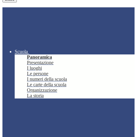
Scuola
Panoramica
Presentazione
I luoghi
Le persone
I numeri della scuola
Le carte della scuola
Organizzazione
La storia