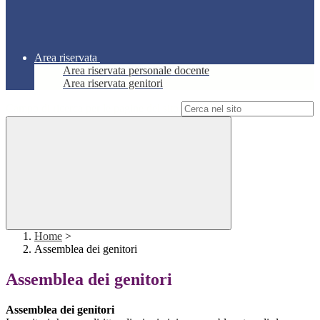
Area riservata
Area riservata personale docente
Area riservata genitori
Campo di ricerca per le pagine del sito
Home
>
Assemblea dei genitori
Assemblea dei genitori
Assemblea dei genitori