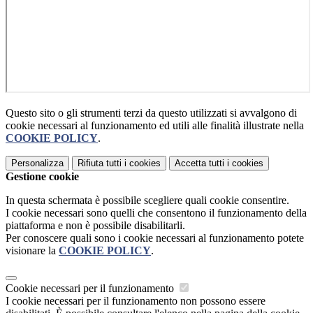
Questo sito o gli strumenti terzi da questo utilizzati si avvalgono di
cookie necessari al funzionamento ed utili alle finalità illustrate nella
COOKIE POLICY
.
Personalizza
Rifiuta tutti
i cookies
Accetta tutti
i cookies
Gestione cookie
In questa schermata è possibile scegliere quali cookie consentire.
I cookie necessari sono quelli che consentono il funzionamento della
piattaforma e non è possibile disabilitarli.
Per conoscere quali sono i cookie necessari al funzionamento potete
visionare la
COOKIE POLICY
.
Cookie necessari per il funzionamento
I cookie necessari per il funzionamento non possono essere