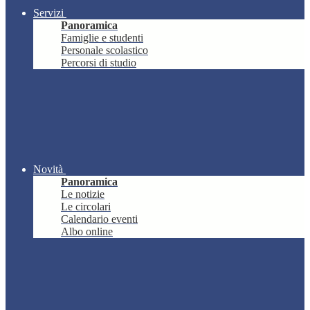
Servizi
Panoramica
Famiglie e studenti
Personale scolastico
Percorsi di studio
Novità
Panoramica
Le notizie
Le circolari
Calendario eventi
Albo online