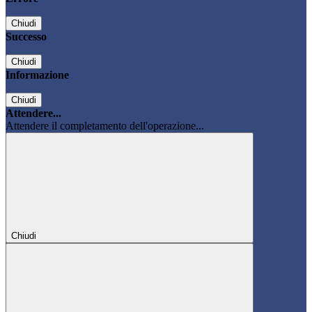
Chiudi
Successo
Chiudi
Informazione
Chiudi
Attendere...
Attendere il completamento dell'operazione...
Chiudi