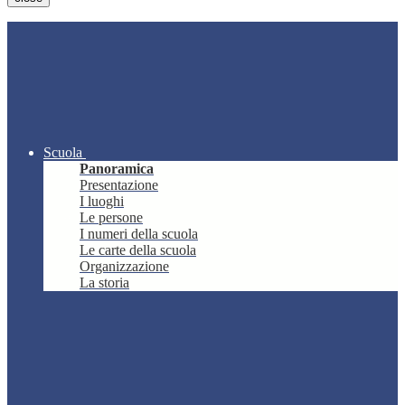
Scuola
Panoramica
Presentazione
I luoghi
Le persone
I numeri della scuola
Le carte della scuola
Organizzazione
La storia