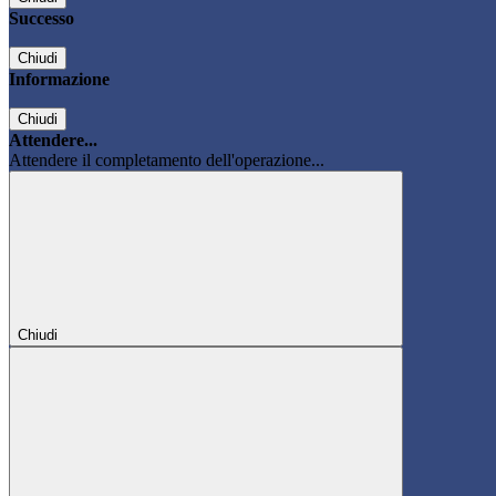
Successo
Chiudi
Informazione
Chiudi
Attendere...
Attendere il completamento dell'operazione...
Chiudi