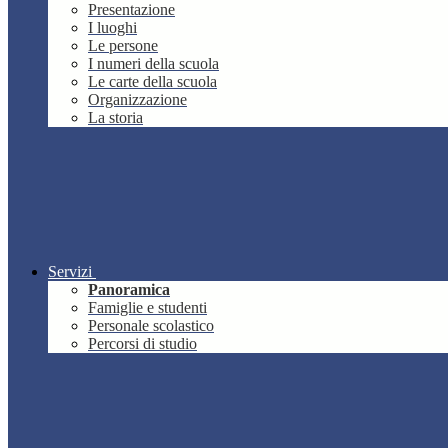
Presentazione
I luoghi
Le persone
I numeri della scuola
Le carte della scuola
Organizzazione
La storia
Servizi
Panoramica
Famiglie e studenti
Personale scolastico
Percorsi di studio