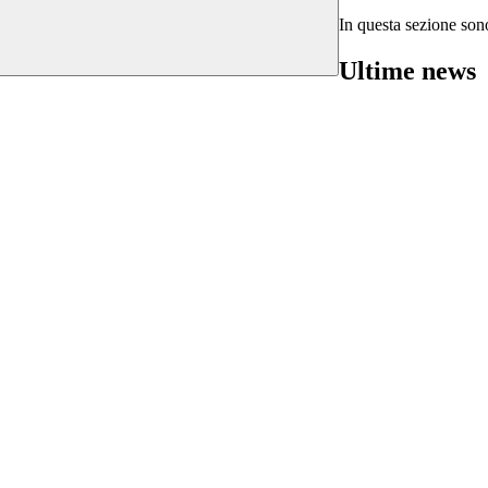
In questa sezione sono
Ultime news