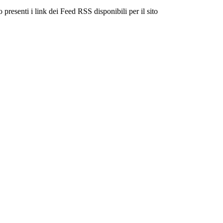
 presenti i link dei Feed RSS disponibili per il sito