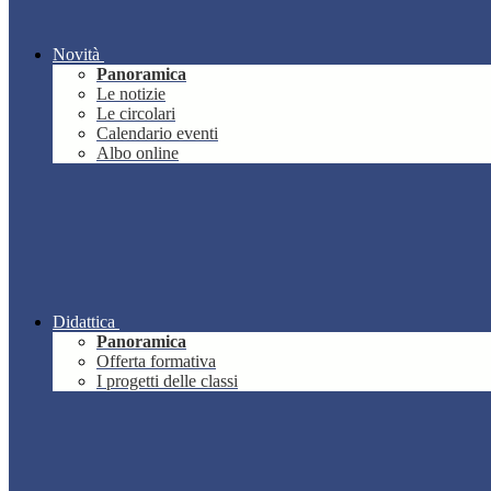
Novità
Panoramica
Le notizie
Le circolari
Calendario eventi
Albo online
Didattica
Panoramica
Offerta formativa
I progetti delle classi